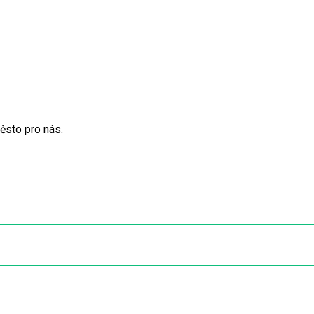
ěsto pro nás.