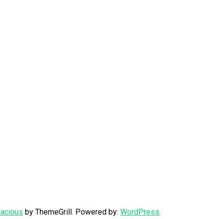
acious
by ThemeGrill. Powered by:
WordPress
.