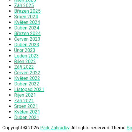
Září 2025
Březen 2025
Srpen 2024
Květen 2024
Duben 2024
Březen 2024
Červen 2023
Duben 2023
Únor 2023
Leden 2023
Říjen 2022
Září 2022
Červen 2022
Květen 2022
Duben 2022
Listopad 2021
Říjen 2021
Září 2021
Srpen 2021
Květen 2021
Duben 2021
Copyright © 2026
Park Zahrádky
. All rights reserved. Theme
Sp