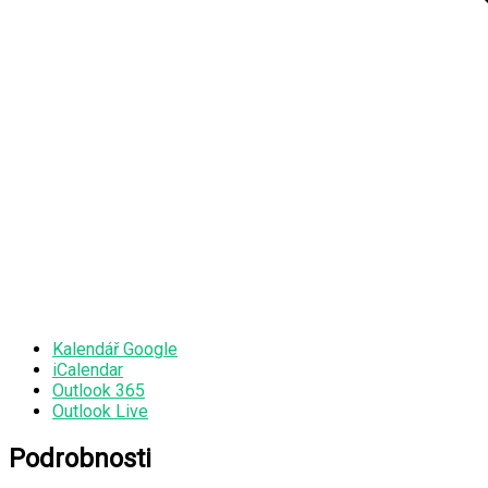
Kalendář Google
iCalendar
Outlook 365
Outlook Live
Podrobnosti