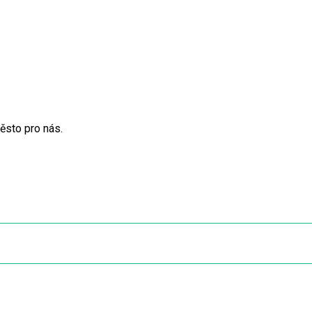
ěsto pro nás.