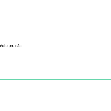
ěsto pro nás.