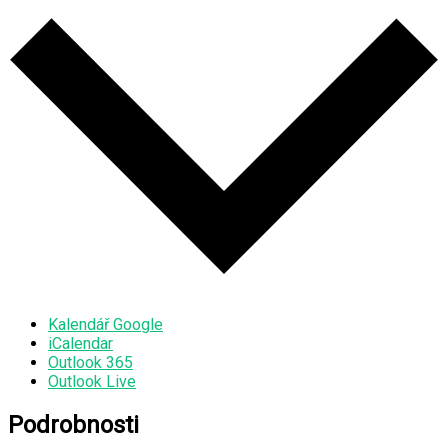
Kalendář Google
iCalendar
Outlook 365
Outlook Live
Podrobnosti